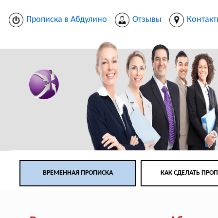
Прописка в Абдулино
Отзывы
Контак
ВРЕМЕННАЯ ПРОПИСКА
КАК СДЕЛАТЬ ПРО